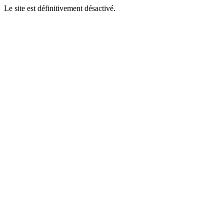
Le site est définitivement désactivé.