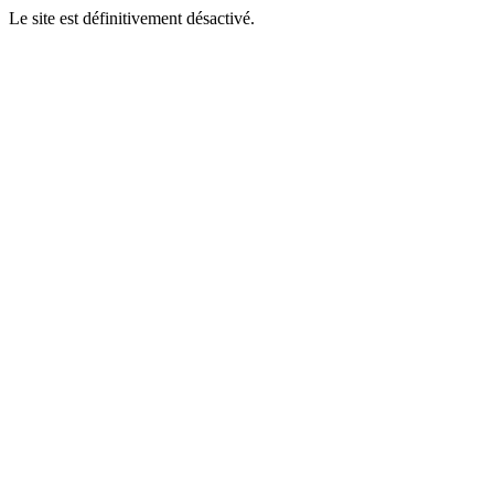
Le site est définitivement désactivé.