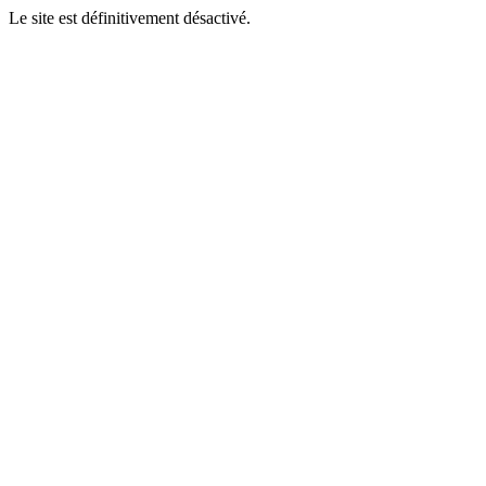
Le site est définitivement désactivé.