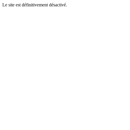
Le site est définitivement désactivé.