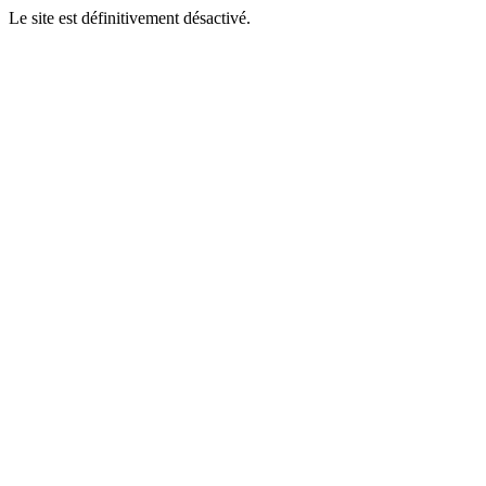
Le site est définitivement désactivé.