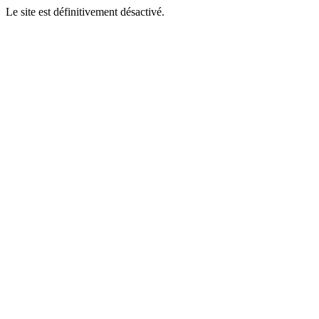
Le site est définitivement désactivé.