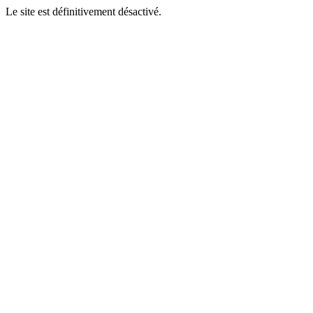
Le site est définitivement désactivé.