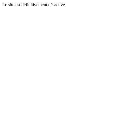
Le site est définitivement désactivé.