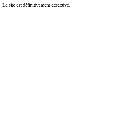
Le site est définitivement désactivé.