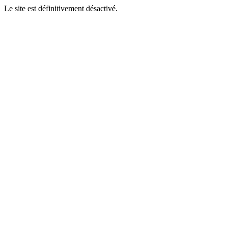
Le site est définitivement désactivé.