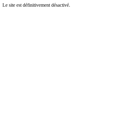
Le site est définitivement désactivé.