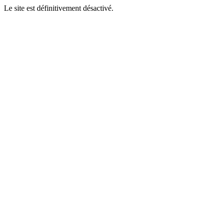
Le site est définitivement désactivé.