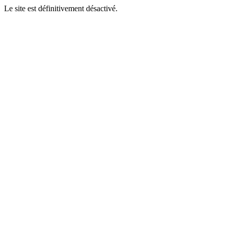
Le site est définitivement désactivé.