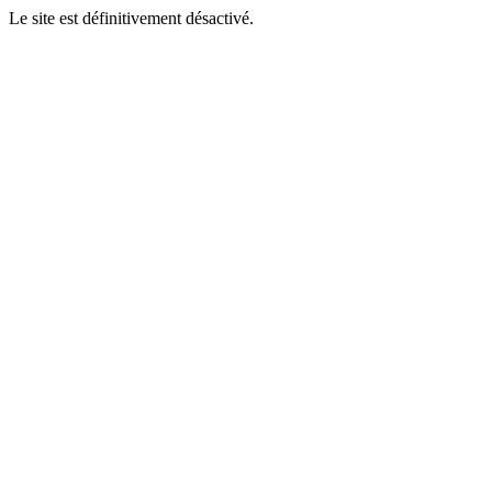
Le site est définitivement désactivé.