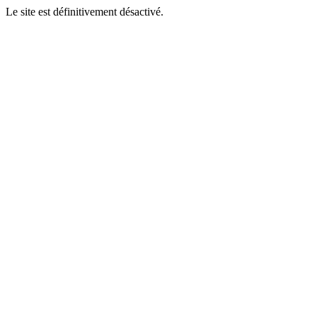
Le site est définitivement désactivé.