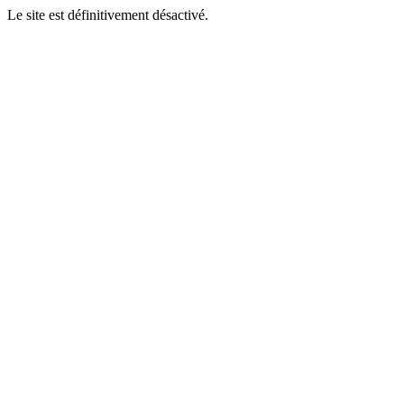
Le site est définitivement désactivé.