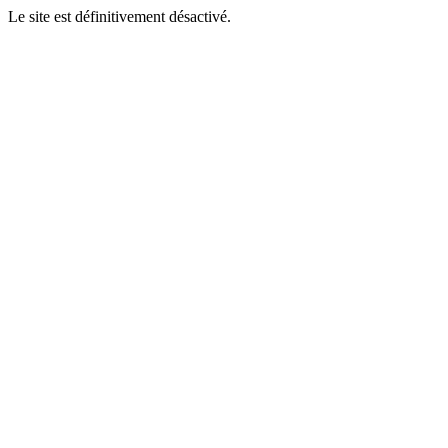
Le site est définitivement désactivé.