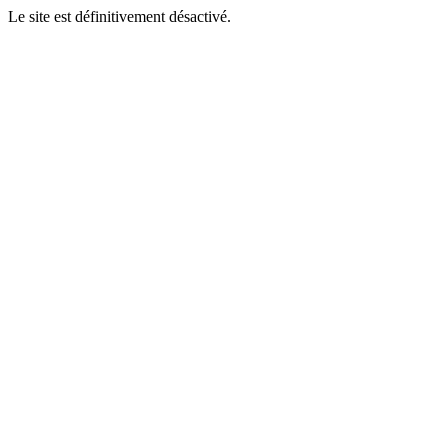
Le site est définitivement désactivé.